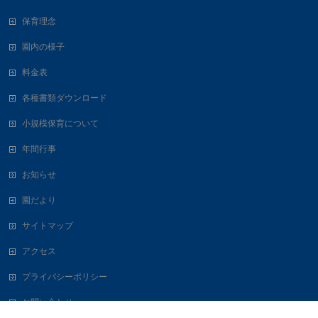
保育理念
園内の様子
料金表
各種書類ダウンロード
小規模保育について
年間行事
お知らせ
園だより
サイトマップ
アクセス
プライバシーポリシー
お問い合わせ