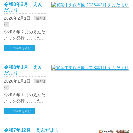
令和8年2月 えん
だより
2026年2月1日
園だよ
り
令和８年２月のえんだ
よりを発行しました。
この記事を読む
令和8年1月 えん
だより
2026年1月1日
園だよ
り
令和８年１月のえんだ
よりを発行しました。
この記事を読む
令和7年12月 えんだより