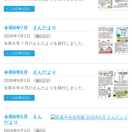
この記事を読む
令和8年7月 えんだより
2026年7月1日
園だより
令和８年７月のえんだよりを発行しました。
この記事を読む
令和8年6月 えんだより
2026年6月1日
園だより
令和８年６月のえんだよりを発行しました。
この記事を読む
令和8年5月 えん
だより
2026年5月1日
園だよ