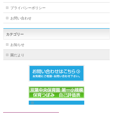
プライバシーポリシー
お問い合わせ
カテゴリー
お知らせ
園だより