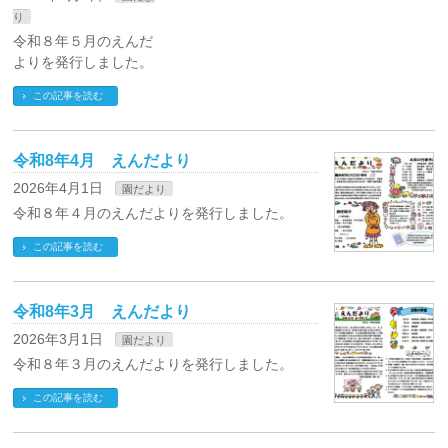
り
令和８年５月のえんだ
よりを発行しました。
この記事を読む
令和8年4月 えんだより
2026年4月1日
園だより
令和８年４月のえんだよりを発行しました。
この記事を読む
令和8年3月 えんだより
2026年3月1日
園だより
令和８年３月のえんだよりを発行しました。
この記事を読む