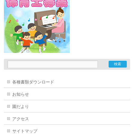
各種書類ダウンロード
お知らせ
園だより
アクセス
サイトマップ