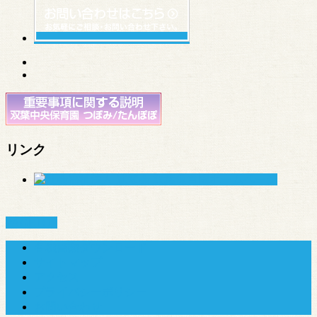
リンク
PAGETOP
各種書類ダウンロード
サイトマップ
アクセス
プライバシーポリシー
お問い合わせ