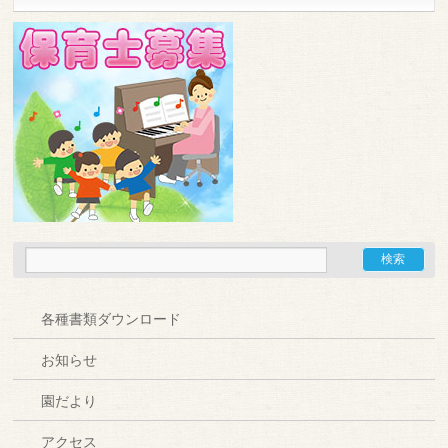
各種書類ダウンロード
お知らせ
園だより
アクセス