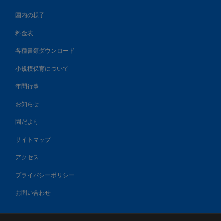
園内の様子
料金表
各種書類ダウンロード
小規模保育について
年間行事
お知らせ
園だより
サイトマップ
アクセス
プライバシーポリシー
お問い合わせ