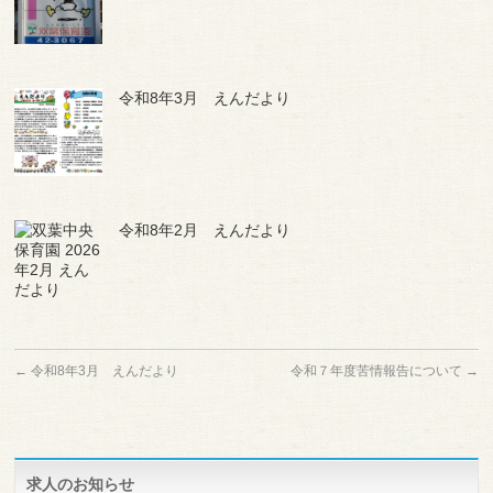
令和8年3月 えんだより
令和8年2月 えんだより
←
令和8年3月 えんだより
令和７年度苦情報告について
→
求人のお知らせ