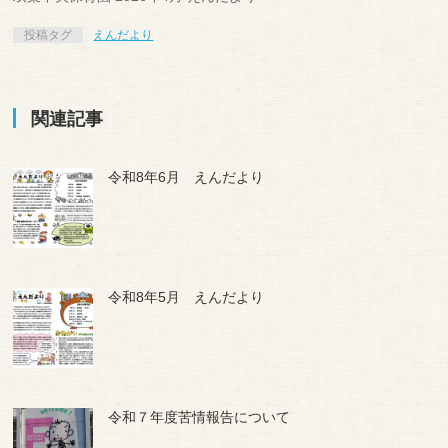
投稿タグ
えんだより
関連記事
令和8年6月 えんだより
令和8年5月 えんだより
令和７年度苦情報告について