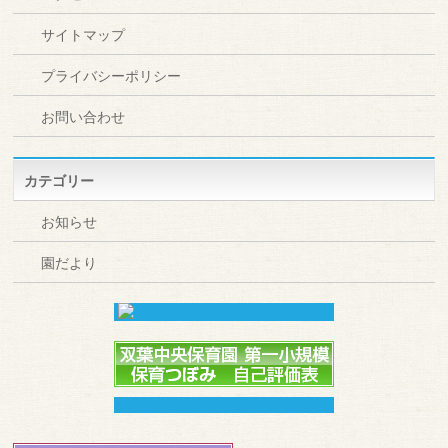
サイトマップ
プライバシーポリシー
お問い合わせ
カテゴリー
お知らせ
園だより