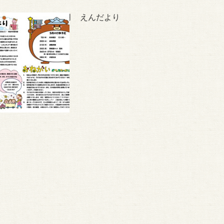
令和8年5月 えんだより