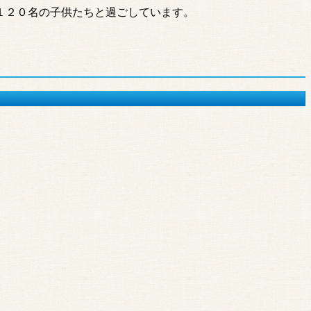
１２０名の子供たちと過ごしています。