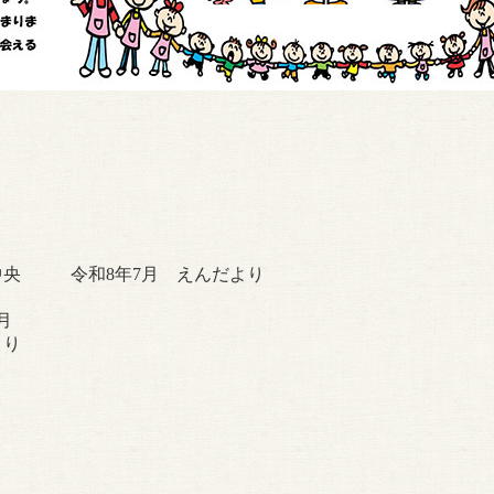
令和8年7月 えんだより